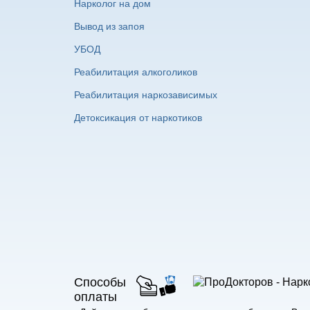
Нарколог на дом
Вывод из запоя
УБОД
Реабилитация алкоголиков
Реабилитация наркозависимых
Детоксикация от наркотиков
Способы
оплаты