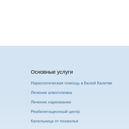
Основные услуги
Наркологическая помощь в Белой Калитве
Лечение алкоголизма
Лечение наркомании
Реабилитационный центр
Капельница от похмелья