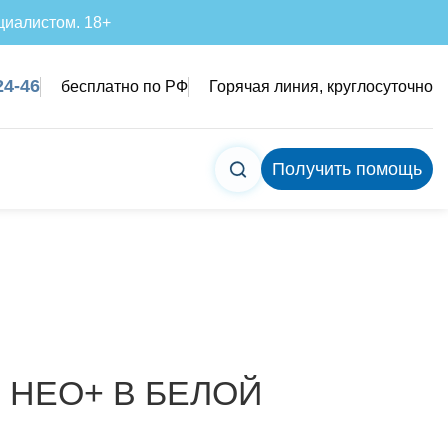
циалистом. 18+
24-46
бесплатно по РФ
Горячая линия, круглосуточно
Получить помощь
 НЕО+ В БЕЛОЙ