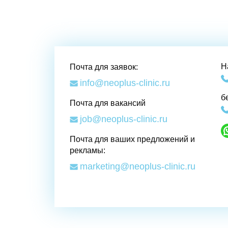
Н
Почта для заявок:
info@neoplus-clinic.ru
б
Почта для вакансий
job@neoplus-clinic.ru
Почта для ваших предложений и
рекламы:
marketing@neoplus-clinic.ru