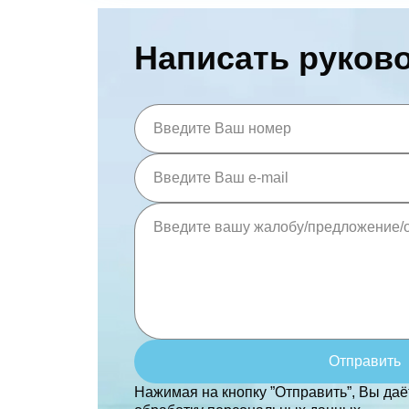
Написать руков
Отправить
Нажимая на кнопку ”Отправить”, Вы даё