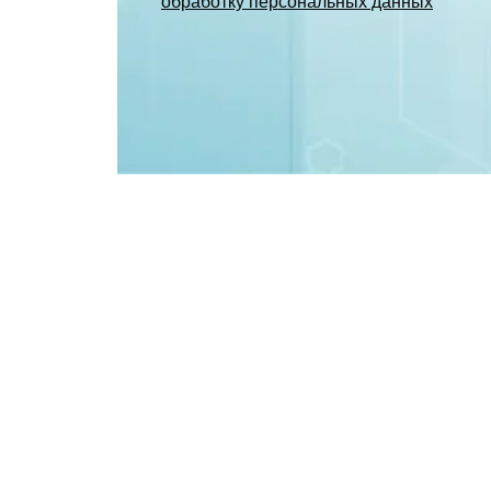
обработку персональных данных